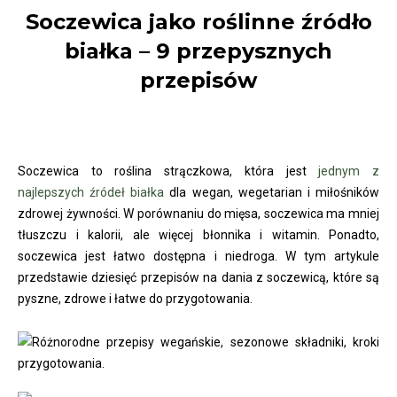
Soczewica jako roślinne źródło
białka – 9 przepysznych
przepisów
Soczewica to roślina strączkowa, która jest
jednym z
najlepszych źródeł białka
dla wegan, wegetarian i miłośników
zdrowej żywności. W porównaniu do mięsa, soczewica ma mniej
tłuszczu i kalorii, ale więcej błonnika i witamin. Ponadto,
soczewica jest łatwo dostępna i niedroga. W tym artykule
przedstawie dziesięć przepisów na dania z soczewicą, które są
pyszne, zdrowe i łatwe do przygotowania.