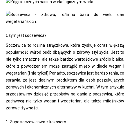
Czym jest soczewica?
Soczewica to roślina strączkowa, która zyskuje coraz większą
popularność wśród osób dbających o zdrowy styl życia. Jest to
nie tylko smaczne, ale także bardzo wartościowe źródło białka,
które z powodzeniem może zastąpić mięso w diecie wegan i
wegetarian (i nie tylko!) Ponadto, soczewica jest bardzo tania, co
sprawia, że jest idealnym produktem dla osób poszukujących
zdrowych i ekonomicznych alternatyw w kuchni. W tym artykule
przedstawimy dziesięć przepisów na dania z soczewicą, które
zachwycą nie tylko wegan i wegetarian, ale także miłośników
zdrowej żywności.
1. Zupa soczewicowa z kokosem