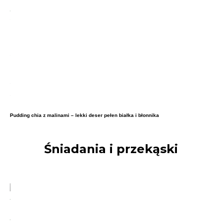
Pudding chia z malinami – lekki deser pełen białka i błonnika
Śniadania i przekąski