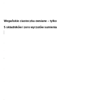
Wegańskie ciasteczka owsiane – tylko
5 składników i zero wyrzutów sumienia