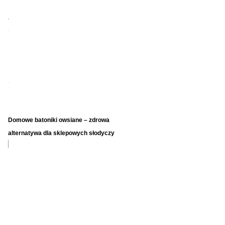
Domowe batoniki owsiane – zdrowa
alternatywa dla sklepowych słodyczy