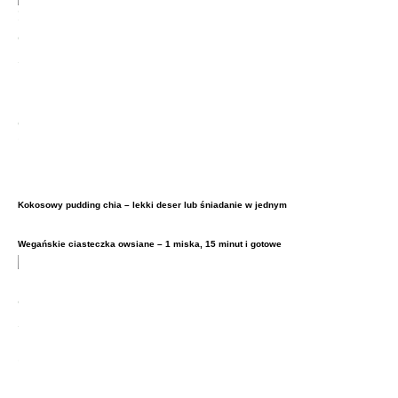
Kokosowy pudding chia – lekki deser lub śniadanie w jednym
Wegańskie ciasteczka owsiane – 1 miska, 15 minut i gotowe