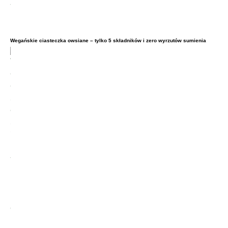
Wegańskie ciasteczka owsiane – tylko 5 składników i zero wyrzutów sumienia