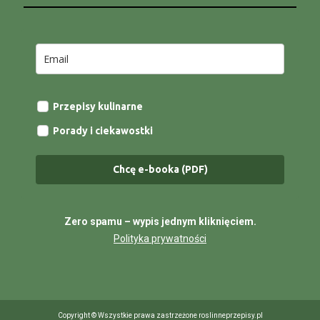
Przepisy kulinarne
Porady i ciekawostki
Chcę e-booka (PDF)
Zero spamu – wypis jednym kliknięciem.
Polityka prywatności
Copyright © Wszystkie prawa zastrzeżone roslinneprzepisy.pl