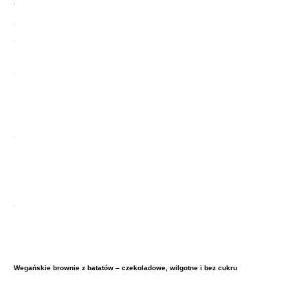
Wegańskie brownie z batatów – czekoladowe, wilgotne i bez cukru