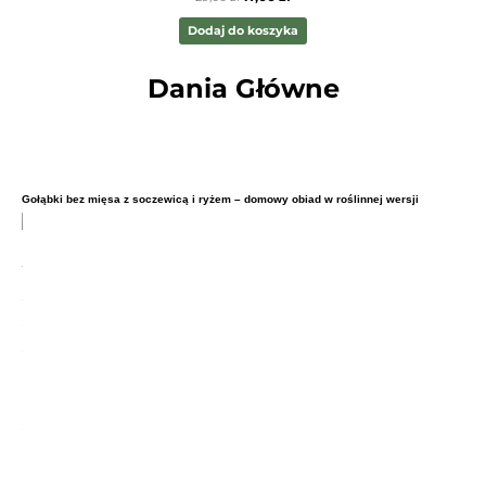
Dodaj do koszyka
Dania Główne
Gołąbki bez mięsa z soczewicą i ryżem – domowy obiad w roślinnej wersji