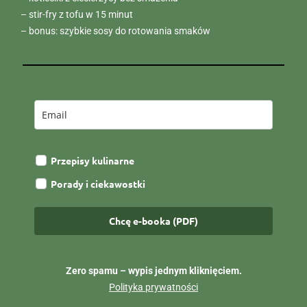
– stir-fry z tofu w 15 minut
– bonus: szybkie sosy do rotowania smaków
Przepisy kulinarne
Porady i ciekawostki
Chcę e-booka (PDF)
Zero spamu – wypis jednym kliknięciem.
Polityka prywatności