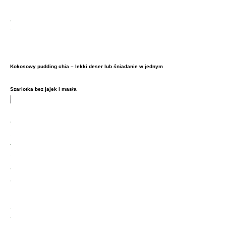
Kokosowy pudding chia – lekki deser lub śniadanie w jednym
Szarlotka bez jajek i masła