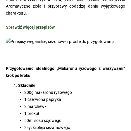
Aromatyczne zioła i przyprawy dodadzą daniu wyjątkowego
charakteru.
Sprawdź więcej przepisów
Przygotowanie idealnego „Makaronu ryżowego z warzywami”
krok po kroku
Składniki:
200g makaronu ryżowego
1 czerwona papryka
2 marchewki
1 brokuł
50ml sosu sojowego
2 łyżki oleju sezamowego