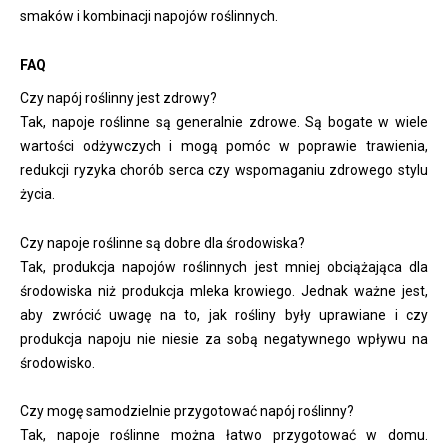
smaków i kombinacji napojów roślinnych.
FAQ
Czy napój roślinny jest zdrowy?
Tak, napoje roślinne są generalnie zdrowe. Są bogate w wiele
wartości odżywczych i mogą pomóc w poprawie trawienia,
redukcji ryzyka chorób serca czy wspomaganiu zdrowego stylu
życia.
Czy napoje roślinne są dobre dla środowiska?
Tak, produkcja napojów roślinnych jest mniej obciążająca dla
środowiska niż produkcja mleka krowiego. Jednak ważne jest,
aby zwrócić uwagę na to, jak rośliny były uprawiane i czy
produkcja napoju nie niesie za sobą negatywnego wpływu na
środowisko.
Czy mogę samodzielnie przygotować napój roślinny?
Tak, napoje roślinne można łatwo przygotować w domu.