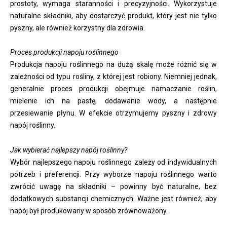
prostoty, wymaga staranności i precyzyjności. Wykorzystuje
naturalne składniki, aby dostarczyć produkt, który jest nie tylko
pyszny, ale również korzystny dla zdrowia.
Proces produkcji napoju roślinnego
Produkcja napoju roślinnego na dużą skalę może różnić się w
zależności od typu rośliny, z której jest robiony. Niemniej jednak,
generalnie proces produkcji obejmuje namaczanie roślin,
mielenie ich na pastę, dodawanie wody, a następnie
przesiewanie płynu. W efekcie otrzymujemy pyszny i zdrowy
napój roślinny.
Jak wybierać najlepszy napój roślinny?
Wybór najlepszego napoju roślinnego zależy od indywidualnych
potrzeb i preferencji. Przy wyborze napoju roślinnego warto
zwrócić uwagę na składniki – powinny być naturalne, bez
dodatkowych substancji chemicznych. Ważne jest również, aby
napój był produkowany w sposób zrównoważony.