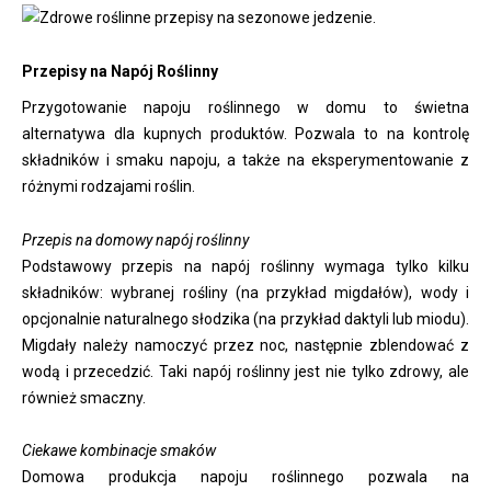
Przepisy na Napój Roślinny
Przygotowanie napoju roślinnego w domu to świetna
alternatywa dla kupnych produktów. Pozwala to na kontrolę
składników i smaku napoju, a także na eksperymentowanie z
różnymi rodzajami roślin.
Przepis na domowy napój roślinny
Podstawowy przepis na napój roślinny wymaga tylko kilku
składników: wybranej rośliny (na przykład migdałów), wody i
opcjonalnie naturalnego słodzika (na przykład daktyli lub miodu).
Migdały należy namoczyć przez noc, następnie zblendować z
wodą i przecedzić. Taki napój roślinny jest nie tylko zdrowy, ale
również smaczny.
Ciekawe kombinacje smaków
Domowa produkcja napoju roślinnego pozwala na