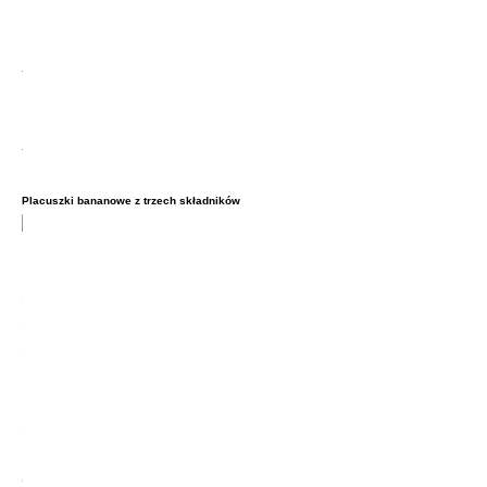
Placuszki bananowe z trzech składników