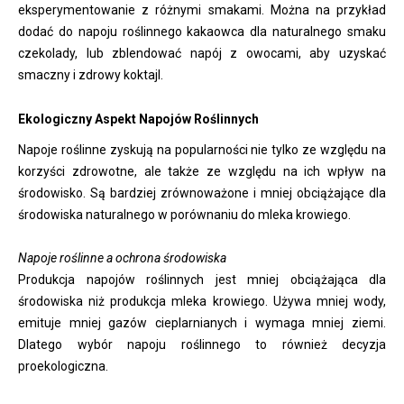
eksperymentowanie z różnymi smakami. Można na przykład
dodać do napoju roślinnego kakaowca dla naturalnego smaku
czekolady, lub zblendować napój z owocami, aby uzyskać
smaczny i zdrowy koktajl.
Ekologiczny Aspekt Napojów Roślinnych
Napoje roślinne zyskują na popularności nie tylko ze względu na
korzyści zdrowotne, ale także ze względu na ich wpływ na
środowisko. Są bardziej zrównoważone i mniej obciążające dla
środowiska naturalnego w porównaniu do mleka krowiego.
Napoje roślinne a ochrona środowiska
Produkcja napojów roślinnych jest mniej obciążająca dla
środowiska niż produkcja mleka krowiego. Używa mniej wody,
emituje mniej gazów cieplarnianych i wymaga mniej ziemi.
Dlatego wybór napoju roślinnego to również decyzja
proekologiczna.