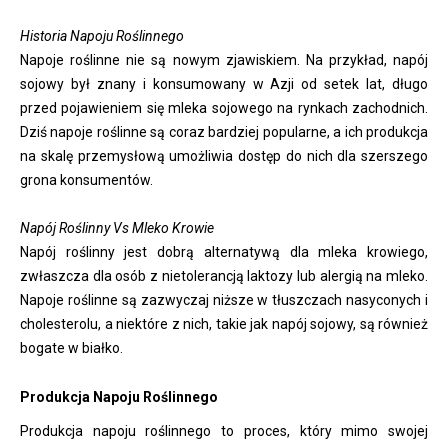
Historia Napoju Roślinnego
Napoje roślinne nie są nowym zjawiskiem. Na przykład, napój
sojowy był znany i konsumowany w Azji od setek lat, długo
przed pojawieniem się mleka sojowego na rynkach zachodnich.
Dziś napoje roślinne są coraz bardziej popularne, a ich produkcja
na skalę przemysłową umożliwia dostęp do nich dla szerszego
grona konsumentów.
Napój Roślinny Vs Mleko Krowie
Napój roślinny jest dobrą alternatywą dla mleka krowiego,
zwłaszcza dla osób z nietolerancją laktozy lub alergią na mleko.
Napoje roślinne są zazwyczaj niższe w tłuszczach nasyconych i
cholesterolu, a niektóre z nich, takie jak napój sojowy, są również
bogate w białko.
Produkcja Napoju Roślinnego
Produkcja napoju roślinnego to proces, który mimo swojej