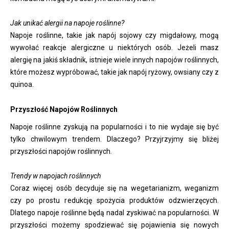
Jak unikać alergii na napoje roślinne?
Napoje roślinne, takie jak napój sojowy czy migdałowy, mogą
wywołać reakcje alergiczne u niektórych osób. Jeżeli masz
alergię na jakiś składnik, istnieje wiele innych napojów roślinnych,
które możesz wypróbować, takie jak napój ryżowy, owsiany czy z
quinoa.
Przyszłość Napojów Roślinnych
Napoje roślinne zyskują na popularności i to nie wydaje się być
tylko chwilowym trendem. Dlaczego? Przyjrzyjmy się bliżej
przyszłości napojów roślinnych.
Trendy w napojach roślinnych
Coraz więcej osób decyduje się na wegetarianizm, weganizm
czy po prostu redukcję spożycia produktów odzwierzęcych.
Dlatego napoje roślinne będą nadal zyskiwać na popularności. W
przyszłości możemy spodziewać się pojawienia się nowych