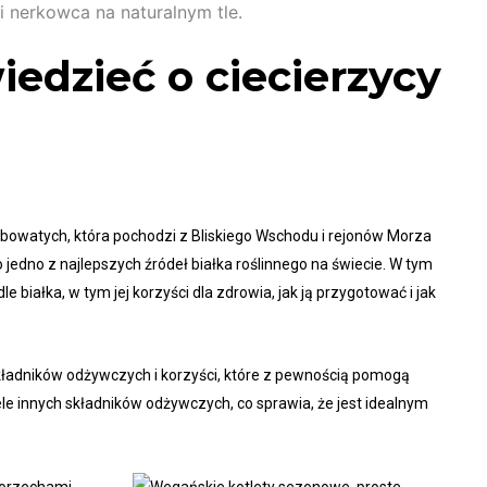
edzieć o ciecierzycy
bobowatych, która pochodzi z Bliskiego Wschodu i rejonów Morza
 jedno z najlepszych źródeł białka roślinnego na świecie. W tym
 białka, w tym jej korzyści dla zdrowia, jak ją przygotować i jak
ładników odżywczych i korzyści, które z pewnością pomogą
ele innych składników odżywczych, co sprawia, że jest idealnym