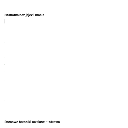
Szarlotka bez jajek i masła
Domowe batoniki owsiane – zdrowa