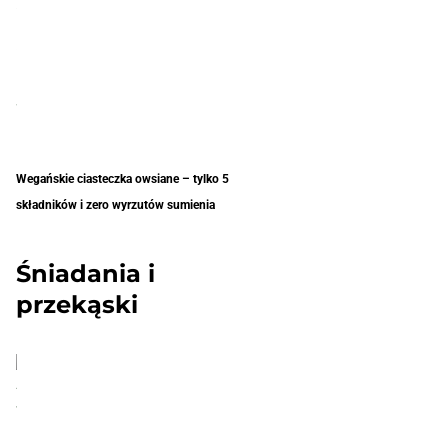
Wegańskie ciasteczka owsiane – tylko 5
składników i zero wyrzutów sumienia
Śniadania i
przekąski