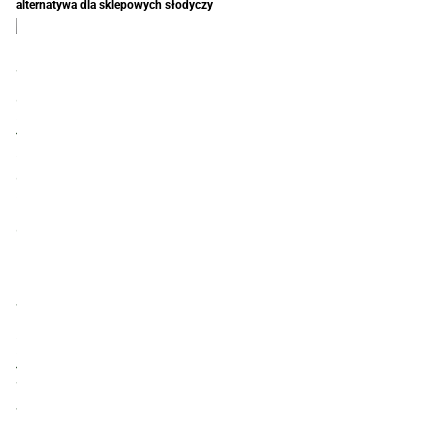
alternatywa dla sklepowych słodyczy