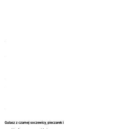
Gulasz z czarnej soczewicy, pieczarek i