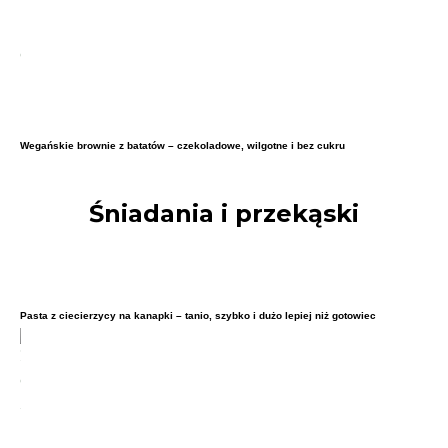
Wegańskie brownie z batatów – czekoladowe, wilgotne i bez cukru
Śniadania i przekąski
Pasta z ciecierzycy na kanapki – tanio, szybko i dużo lepiej niż gotowiec