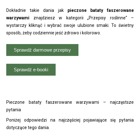
Dokładnie takie dania jak
pieczone bataty faszerowane
warzywami
znajdziesz w kategorii „Przepisy roślinne” –
wystarczy kliknąć i wybrać swoje ulubione smaki. To świetny
sposób, żeby codziennie jeść zdrowo i kolorowo.
Sprawdź darmowe przepisy
Sprawdź e-booki
Pieczone bataty faszerowane warzywami – najczęstsze
pytania
Poniżej odpowiedzi na najczęściej pojawiające się pytania
dotyczące tego dania.