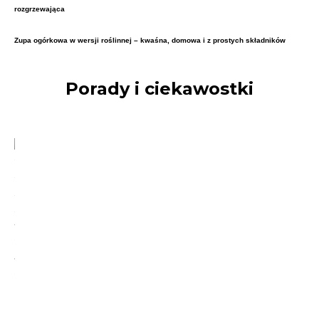
rozgrzewająca
Zupa ogórkowa w wersji roślinnej – kwaśna, domowa i z prostych składników
Porady i ciekawostki